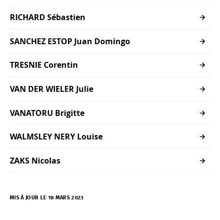
RICHARD Sébastien
SANCHEZ ESTOP Juan Domingo
TRESNIE Corentin
VAN DER WIELER Julie
VANATORU Brigitte
WALMSLEY NERY Louise
ZAKS Nicolas
MIS À JOUR LE 18 MARS 2023