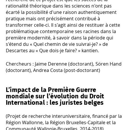
rationalité théorique dans les sciences n'ont pas
écarté la possibilité d'une raison authentiquement
pratique mais ont précisément contribué à
transformer celle-ci. Il s'agit ainsi de restituer à cette
problématique contemporaine ses racines dans la
première modernité, à savoir dans la période qui
s'étend du « Quel chemin de vie suivrai-je? » de
Descartes au « Que dois-je faire? » kantien.
Chercheurs : Jaime Derenne (doctorant), Sören Hand
(doctorant), Andrea Costa (post-doctorant)
L’impact de la Première Guerre
mondiale sur l’évolution du Droit
International : les juristes belges
(Projet de recherche interuniversitaire, financé par la
Région Wallonne, la Région Bruxelles-Capitale et la
Communauté Wallonie-Bruxelles, 2014-2018)