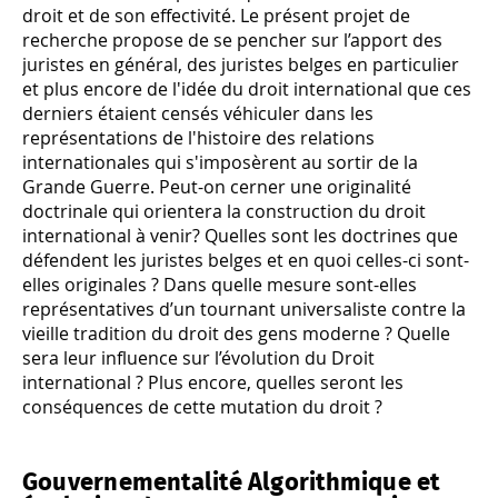
droit et de son effectivité. Le présent projet de
recherche propose de se pencher sur l’apport des
juristes en général, des juristes belges en particulier
et plus encore de l'idée du droit international que ces
derniers étaient censés véhiculer dans les
représentations de l'histoire des relations
internationales qui s'imposèrent au sortir de la
Grande Guerre. Peut-on cerner une originalité
doctrinale qui orientera la construction du droit
international à venir? Quelles sont les doctrines que
défendent les juristes belges et en quoi celles-ci sont-
elles originales ? Dans quelle mesure sont-elles
représentatives d’un tournant universaliste contre la
vieille tradition du droit des gens moderne ? Quelle
sera leur influence sur l’évolution du Droit
international ? Plus encore, quelles seront les
conséquences de cette mutation du droit ?
Gouvernementalité Algorithmique et