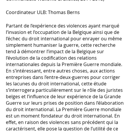
Coordinateur ULB: Thomas Berns
Partant de l’expérience des violences ayant marqué
l’invasion et l’occupation de la Belgique ainsi que de
l’échec du droit international pour enrayer ou même
simplement humaniser la guerre, cette recherche
tend à démontrer l’impact de la Belgique sur
l’évolution de la codification des relations
internationales depuis la Première Guerre mondiale.
En s’intéressant, entre autres choses, aux actions
entreprises dans l’entre-deux-guerres pour corriger
les lacunes du droit international, cette étude
s’interrogera particulièrement sur le rôle des juristes
belges et l’influence de leur expérience de la Grande
Guerre sur leurs prises de position dans l’élaboration
du droit international. La Première Guerre mondiale
est un moment fondateur du droit international. En
effet, en raison des violences sans précédent qui la
caractérisent, elle pose la question de l’utilité de ce