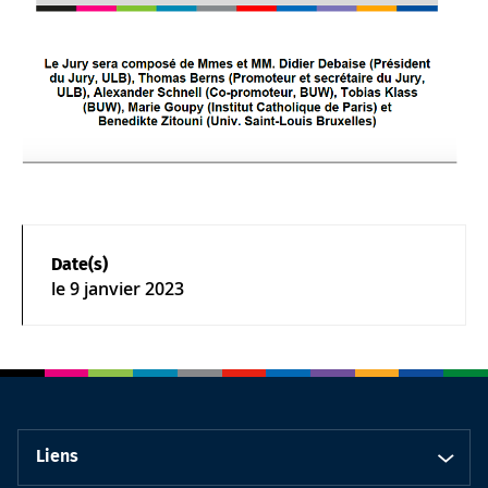
Date(s)
le
9 janvier 2023
Liens