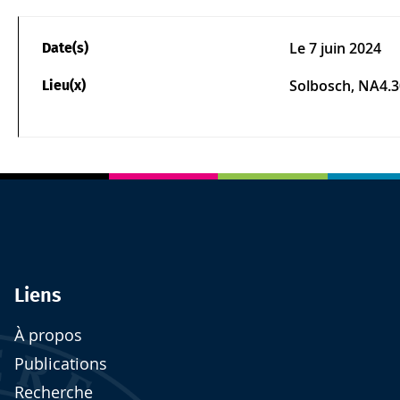
Le
7 juin 2024
Date(s)
Solbosch, NA4.
Lieu(x)
Liens
À propos
Publications
Recherche