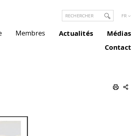
RECHERCHER
FR
e
Membres
Actualités
Médias
Contact