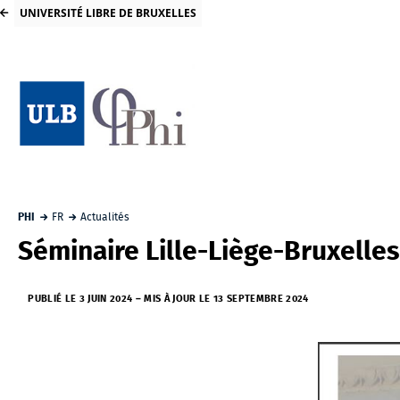
UNIVERSITÉ LIBRE DE BRUXELLES
PHI
FR
Actualités
Séminaire Lille-Liège-Bruxelles
PUBLIÉ LE 3 JUIN 2024
–
MIS À JOUR LE 13 SEPTEMBRE 2024