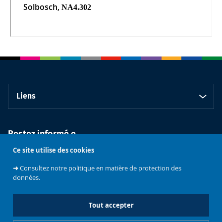
Solbosch,
NA4.302
Liens
Restez informé.e
Ce site utilise des cookies
➜
Consultez notre politique en matière de protection des
données.
Tout accepter
Faculté de