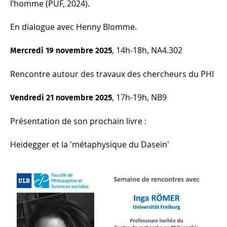
l’homme
(PUF, 2024).
En dialogue avec Henny Blomme.
, 14h-18h, NA4.302
Mercredi 19 novembre 2025
Rencontre autour des travaux des chercheurs du PHI
, 17h-19h, NB9
Vendredi 21 novembre 2025
Présentation de son prochain livre :
Heidegger et la 'métaphysique du Dasein'