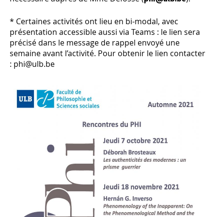
* Certaines activités ont lieu en bi-modal, avec
présentation accessible aussi via Teams : le lien sera
précisé dans le message de rappel envoyé une
semaine avant l’activité. Pour obtenir le lien contacter
: phi@ulb.be