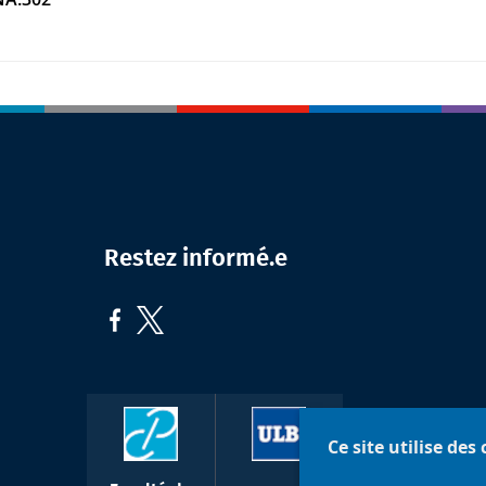
Restez informé.e
Ce site utilise des