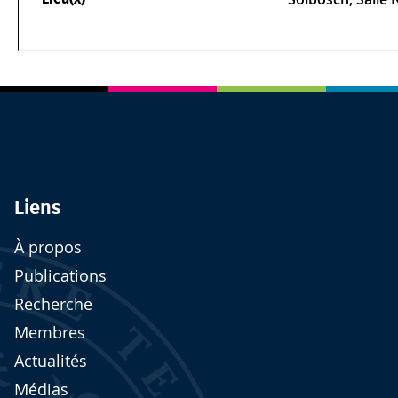
Liens
À propos
Publications
Recherche
Membres
Actualités
Médias