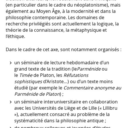
(en particulier dans le cadre du néoplatonisme), mais
également au Moyen Âge, à la modernité et dans la
philosophie contemporaine. Les domaines de
recherche privilégiés sont actuellement la logique, la
théorie de la connaissance, la métaphysique et
l’éthique.
Dans le cadre de cet axe, sont notamment organisés :
un séminaire de lecture hebdomadaire d’un
grand texte de la tradition (le
Parménide
ou
le
Timée
de Platon, les
Réfutations
sophistiques
d’Aristote…) ou d’un texte moins
étudié (par exemple le
Commentaire anonyme au
Parménide de Platon
) ;
un séminaire interuniversitaire en collaboration
avec les Universités de Liège et de Lille (« Lillibru
»), actuellement consacré au problème de la
systématicité dans la philosophie antique ;