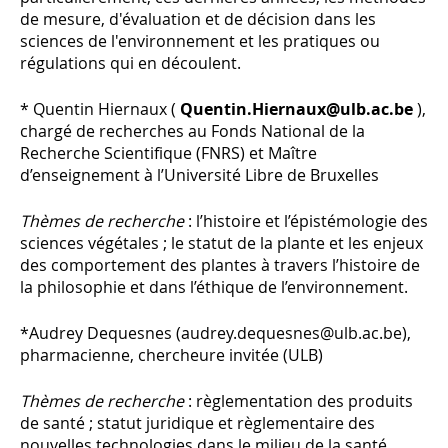
de mesure, d'évaluation et de décision dans les
sciences de l'environnement et les pratiques ou
régulations qui en découlent.
* Quentin Hiernaux (
Quentin.Hiernaux@ulb.ac.be
),
chargé de recherches au Fonds National de la
Recherche Scientifique (FNRS) et Maître
d’enseignement à l’Université Libre de Bruxelles
Thèmes de recherche
: l’histoire et l’épistémologie des
sciences végétales ; le statut de la plante et les enjeux
des comportement des plantes à travers l’histoire de
la philosophie et dans l’éthique de l’environnement.
*Audrey Dequesnes (audrey.dequesnes@ulb.ac.be),
pharmacienne, chercheure invitée (ULB)
Thèmes de recherche
: règlementation des produits
de santé ; statut juridique et règlementaire des
nouvelles technologies dans le milieu de la santé.