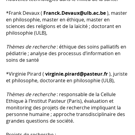
*Frank Devaux (
Franck.Devaux@ulb.ac.be
), master
en philosophie, master en éthique, master en
sciences des religions et de la laïcité ; doctorant en
philosophie (ULB),
Thèmes de recherche
: éthique des soins palliatifs en
pédiatrie ; analyse des processus d’information en
soins de santé
*Virginie Pirard (
virginie.pirard@pasteur.fr
), juriste
et philosophe, doctorante en philosophie (ULB),
Thèmes de recherche
: responsable de la Cellule
Ethique à l’Institut Pasteur (Paris), évaluation et
monitoring des projets de recherche impliquant la
personne humaine ; approche transdisciplinaire des
grandes questions de société.
Projets de recherche :