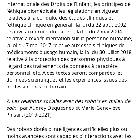
Internationale des Droits de l’Enfant, les principes de
l’éthique biomédicale, les législations en vigueur
relatives à la conduite des études cliniques et
l’éthique clinique en général : la loi du 22 août 2002
relative aux droits du patient, la loi du 7 mai 2004
relative à l’expérimentation sur la personne humaine,
la loi du 7 mai 2017 relative aux essais cliniques de
médicaments à usage humain, la loi du 30 juillet 2018
relative à la protection des personnes physiques à
l'égard des traitements de données à caractère
personnel, etc. À ces textes seront comparées les
données scientifiques et les expériences issues des
professionnels du terrain.
2.
Les relations sociales avec des robots en milieu de
soin
, par Audrey Dequesnes et Marie-Geneviève
Pinsart (2019-2021)
Des robots dotés d’intelligences artificielles plus ou
moins avancées sont capables d’interactions avec les