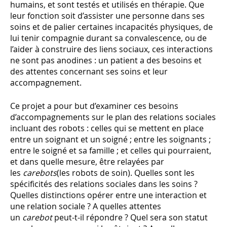
humains, et sont testés et utilisés en thérapie. Que
leur fonction soit d’assister une personne dans ses
soins et de palier certaines incapacités physiques, de
lui tenir compagnie durant sa convalescence, ou de
l’aider à construire des liens sociaux, ces interactions
ne sont pas anodines : un patient a des besoins et
des attentes concernant ses soins et leur
accompagnement.
Ce projet a pour but d’examiner ces besoins
d’accompagnements sur le plan des relations sociales
incluant des robots : celles qui se mettent en place
entre un soignant et un soigné ; entre les soignants ;
entre le soigné et sa famille ; et celles qui pourraient,
et dans quelle mesure, être relayées par
les
carebots
(les robots de soin). Quelles sont les
spécificités des relations sociales dans les soins ?
Quelles distinctions opérer entre une interaction et
une relation sociale ? A quelles attentes
un
carebot
peut-t-il répondre ? Quel sera son statut