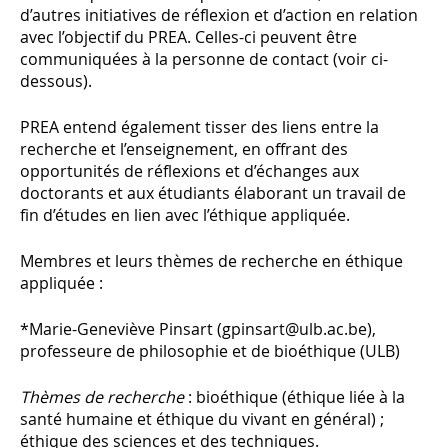
d’autres initiatives de réflexion et d’action en relation
avec l’objectif du PREA. Celles-ci peuvent être
communiquées à la personne de contact (voir ci-
dessous).
PREA entend également tisser des liens entre la
recherche et l’enseignement, en offrant des
opportunités de réflexions et d’échanges aux
doctorants et aux étudiants élaborant un travail de
fin d’études en lien avec l’éthique appliquée.
Membres et leurs thèmes de recherche en éthique
appliquée :
*Marie-Geneviève Pinsart (gpinsart@ulb.ac.be),
professeure de philosophie et de bioéthique (ULB)
Thèmes de recherche
: bioéthique (éthique liée à la
santé humaine et éthique du vivant en général) ;
éthique des sciences et des techniques.