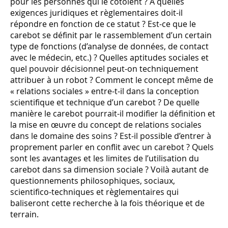
pour les personnes qui le côtoient ? A quelles
exigences juridiques et règlementaires doit-il
répondre en fonction de ce statut ? Est-ce que le
carebot se définit par le rassemblement d’un certain
type de fonctions (d’analyse de données, de contact
avec le médecin, etc.) ? Quelles aptitudes sociales et
quel pouvoir décisionnel peut-on techniquement
attribuer à un robot ? Comment le concept même de
« relations sociales » entre-t-il dans la conception
scientifique et technique d’un carebot ? De quelle
manière le carebot pourrait-il modifier la définition et
la mise en œuvre du concept de relations sociales
dans le domaine des soins ? Est-il possible d’entrer à
proprement parler en conflit avec un carebot ? Quels
sont les avantages et les limites de l’utilisation du
carebot dans sa dimension sociale ? Voilà autant de
questionnements philosophiques, sociaux,
scientifico-techniques et règlementaires qui
baliseront cette recherche à la fois théorique et de
terrain.