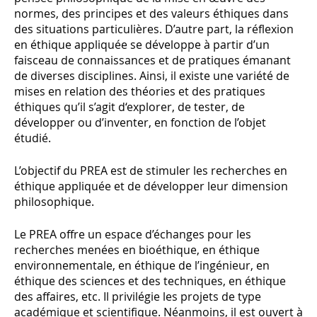
normes, des principes et des valeurs éthiques dans
des situations particulières. D’autre part, la réflexion
en éthique appliquée se développe à partir d’un
faisceau de connaissances et de pratiques émanant
de diverses disciplines. Ainsi, il existe une variété de
mises en relation des théories et des pratiques
éthiques qu’il s’agit d‘explorer, de tester, de
développer ou d’inventer, en fonction de l’objet
étudié.
L’objectif du PREA est de stimuler les recherches en
éthique appliquée et de développer leur dimension
philosophique.
Le PREA offre un espace d’échanges pour les
recherches menées en bioéthique, en éthique
environnementale, en éthique de l’ingénieur, en
éthique des sciences et des techniques, en éthique
des affaires, etc. Il privilégie les projets de type
académique et scientifique. Néanmoins, il est ouvert à