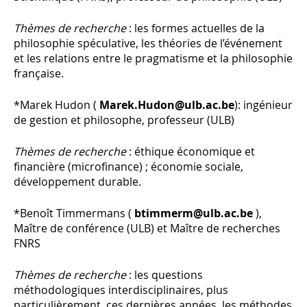
Thèmes de recherche
: les formes actuelles de la
philosophie spéculative, les théories de l’événement
et les relations entre le pragmatisme et la philosophie
française.
*Marek Hudon (
Marek.Hudon@ulb.ac.be
): ingénieur
de gestion et philosophe, professeur (ULB)
Thèmes de recherche
: éthique économique et
financière (microfinance) ; économie sociale,
développement durable.
*Benoît Timmermans (
btimmerm@ulb.ac.be
),
Maître de conférence (ULB) et Maître de recherches
FNRS
Thèmes de recherche
: les questions
méthodologiques interdisciplinaires, plus
particulièrement, ces dernières années, les méthodes