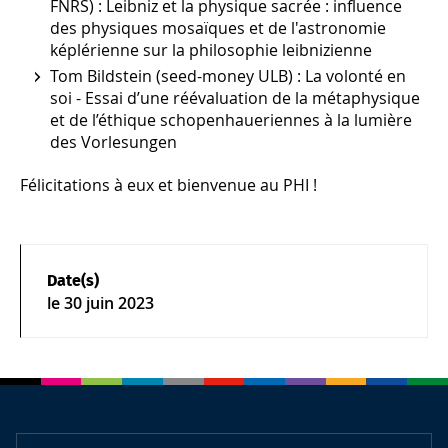
FNRS) : Leibniz et la physique sacrée : influence
des physiques mosaïques et de l'astronomie
képlérienne sur la philosophie leibnizienne
Tom Bildstein (seed-money ULB) : La volonté en
soi - Essai d’une réévaluation de la métaphysique
et de l’éthique schopenhaueriennes à la lumière
des
Vorlesungen
Félicitations à eux et bienvenue au PHI !
Date(s)
le
30 juin 2023