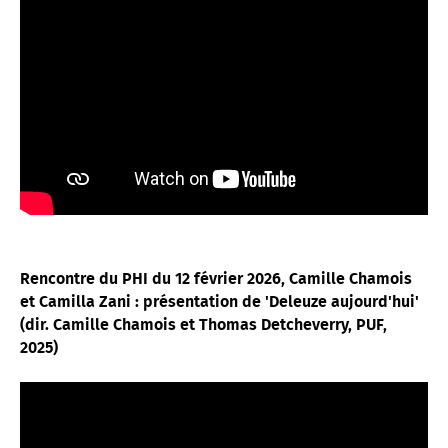
Rencontre du PHI du 12 février 2026, Camille Chamois
et Camilla Zani : présentation de 'Deleuze aujourd'hui'
(dir. Camille Chamois et Thomas Detcheverry, PUF,
2025)