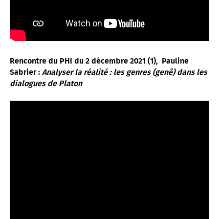
Rencontre du PHI du 2 décembre 2021 (1),
Pauline
Sabrier :
Analyser la réalité : les genres (genê) dans les
dialogues de Platon