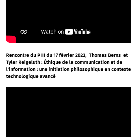
Rencontre du PHI du 17 février 2022, Thomas Berns et
Tyler Reigeluth :
Éthique de la communication et de
l'information : une initiation philosophique en contexte
technologique avancé