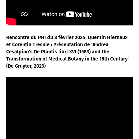
Rencontre du PHI du 8 février 2024, Quentin Hiernaux
et Corentin Tresnie : Présentation de 'Andrea
Cesalpino’s De Plantis libri XVI (1583) and the
Transformation of Medical Botany in the 16th Century'
(De Gruyter, 2023)