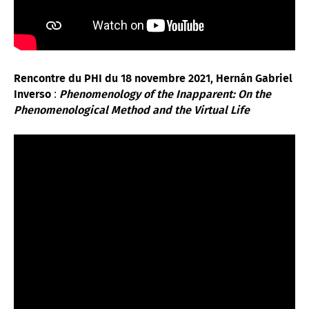
Rencontre du PHI du 18 novembre 2021, Hernán Gabriel
:
Inverso
Phenomenology of the Inapparent: On the
Phenomenological Method and the Virtual Life