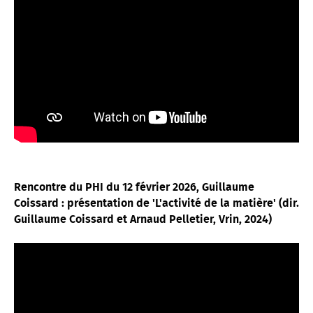
Rencontre du PHI du 12 février 2026, Guillaume
Coissard : présentation de 'L'activité de la matière' (dir.
Guillaume Coissard et Arnaud Pelletier, Vrin, 2024)