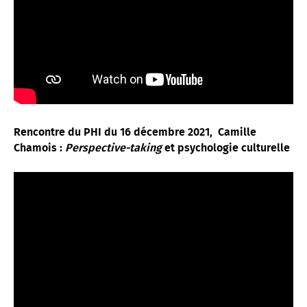
Rencontre du PHI du 16 décembre 2021, Camille
Chamois :
Perspective-taking
et psychologie culturelle