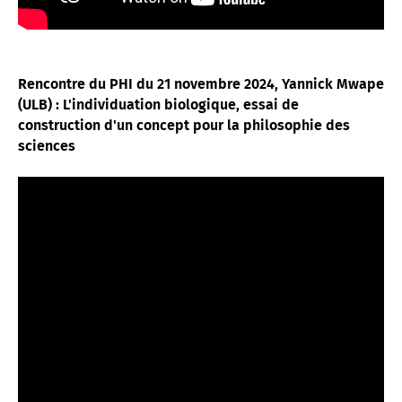
Rencontre du PHI du 21 novembre 2024, Yannick Mwape
(ULB) : L'individuation biologique, essai de
construction d'un concept pour la philosophie des
sciences