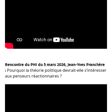
Rencontre du PHI du 5 mars 2026, Jean-Yves Pranchère
Pourquoi la théorie politique devrait-elle s’intéresser
:
aux penseurs réactionnaires ?