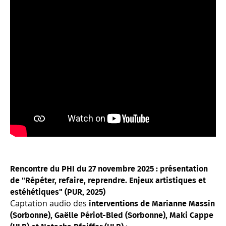
Rencontre du PHI du 27 novembre 2025 : présentation
de "Répéter, refaire, reprendre. Enjeux artistiques et
estéhétiques" (PUR, 2025)
Captation audio des
interventions de Marianne Massin
(Sorbonne), Gaëlle Périot-Bled (Sorbonne), Maki Cappe