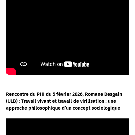
Rencontre du PHI du 5 février 2026, Romane Desgain
(ULB) : Travail vivant et travail de virilisation : une
approche philosophique d’un concept sociologique