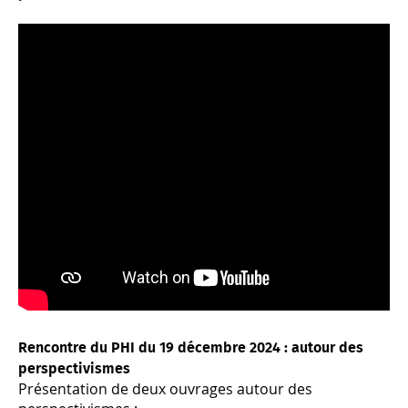
Rencontre du PHI du 19 décembre 2024 : autour des
perspectivismes
Présentation de deux ouvrages autour des