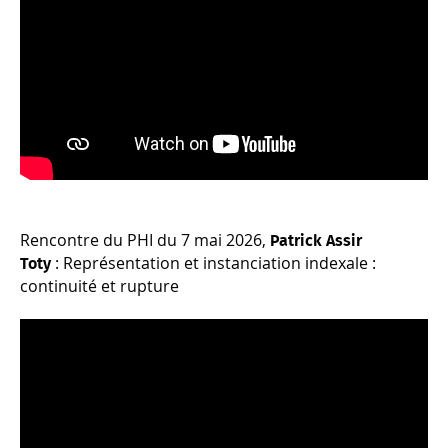
Rencontre du PHI du 7 mai 2026,
Patrick Assir
: Représentation et instanciation indexale :
Toty
continuité et rupture