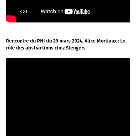
Rencontre du PHI du 29 mars 2024, Alice Mortiaux : Le
rôle des abstractions chez Stengers