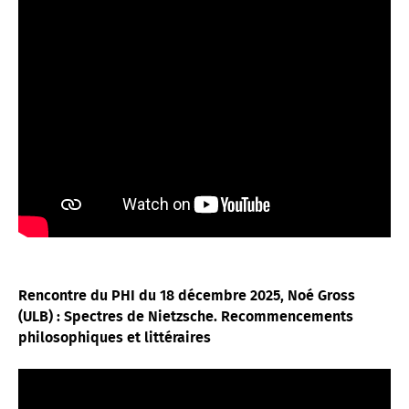
Rencontre du PHI du 18 décembre 2025, Noé Gross
(ULB) : Spectres de Nietzsche. Recommencements
philosophiques et littéraires