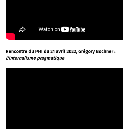
Rencontre du PHI du 21 avril 2022, Grégory Bochner :
L'internalisme pragmatique