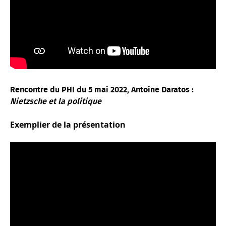
Rencontre du PHI du 5 mai 2022, Antoine Daratos :
Nietzsche et la politique
Exemplier de la présentation