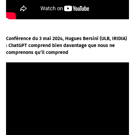
Conférence du 3 mai 2024, Hugues Bersini (ULB, IRIDIA)
: ChatGPT comprend bien davantage que nous ne
comprenons qu'il comprend