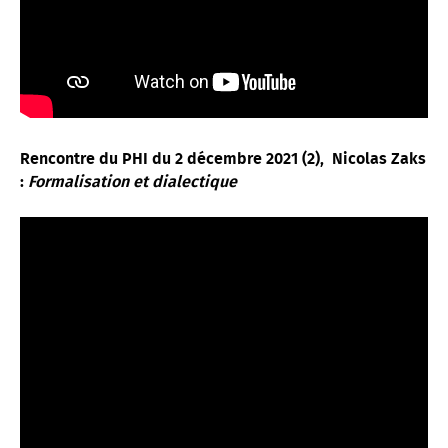
Rencontre du PHI du 2 décembre 2021 (2),
Nicolas Zaks
:
Formalisation et dialectique