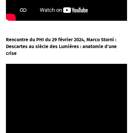
Rencontre du PHI du 29 février 2024, Marco Storni :
Descartes au siècle des Lumières : anatomie d'une
crise