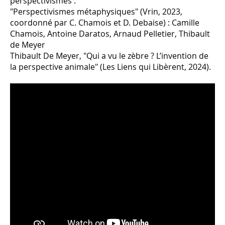
perspectivismes :
"Perspectivismes métaphysiques" (Vrin, 2023,
coordonné par C. Chamois et D. Debaise) : Camille
Chamois, Antoine Daratos, Arnaud Pelletier, Thibault
de Meyer
Thibault De Meyer, "Qui a vu le zèbre ? L’invention de
la perspective animale" (Les Liens qui Libèrent, 2024).