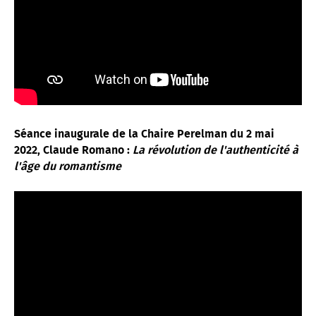
Séance inaugurale de la Chaire Perelman du 2 mai
2022, Claude Romano :
La révolution de l'authenticité à
l'âge du romantisme