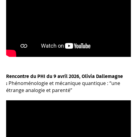
Rencontre du PHI du 9 avril 2026, Olivia Dallemagne
Phénoménologie et mécanique quantique : “une
:
étrange analogie et parenté”