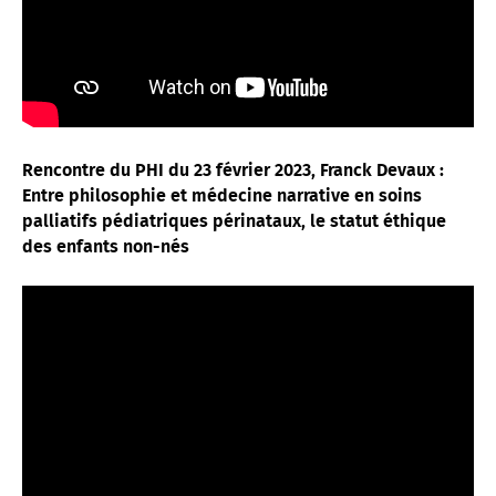
Rencontre du PHI du 23 février 2023, Franck Devaux :
Entre philosophie et médecine narrative en soins
palliatifs pédiatriques périnataux, le statut éthique
des enfants non-nés