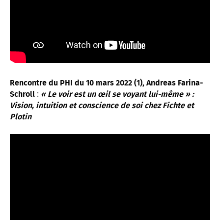
Rencontre du PHI du 10 mars 2022 (1),
Andreas Farina-
:
Schroll
« Le voir est un œil se voyant lui-même » :
Vision, intuition et conscience de soi chez Fichte et
Plotin