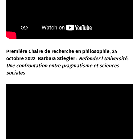
Première Chaire de recherche en philosophie, 24
octobre 2022, Barbara Stiegler :
Refonder l'Université.
Une confrontation entre pragmatisme et sciences
sociales