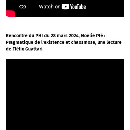
Rencontre du PHI du 28 mars 2024, Noëlie Plé :
Pragmatique de l'existence et chaosmose, une lecture
de Flélix Guattari