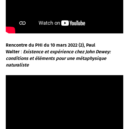
Rencontre du PHI du 10 mars 2022 (2),
Paul
:
Walter
Existence et expérience chez John Dewey:
conditions et éléments pour une métaphysique
naturaliste