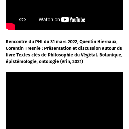
Rencontre du PHI du 31 mars 2022,
Quentin Hiernaux,
Corentin Tresnie
: Présentation et discussion autour du
livre
Textes clés de
Philosophie du Végétal. Botanique,
épistémologie, ontologie
(Vrin, 2021)