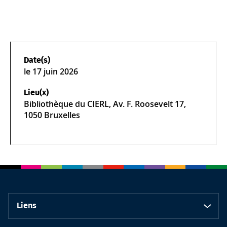
Date(s)
le
17 juin 2026
Lieu(x)
Bibliothèque du CIERL, Av. F. Roosevelt 17,
1050 Bruxelles
Liens