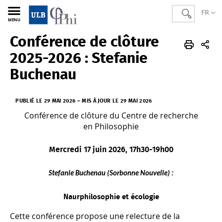
FR
MENU
Conférence de clôture
PHI
FR
Actualités
2025-2026 : Stefanie
Buchenau
PUBLIÉ LE 29 MAI 2026
–
MIS À JOUR LE 29 MAI 2026
Conférence de clôture du Centre de recherche
en Philosophie
Mercredi 17 juin 2026, 17h30-19h00
Stefanie Buchenau (Sorbonne Nouvelle) :
Naurphilosophie et écologie
Cette conférence propose une relecture de la