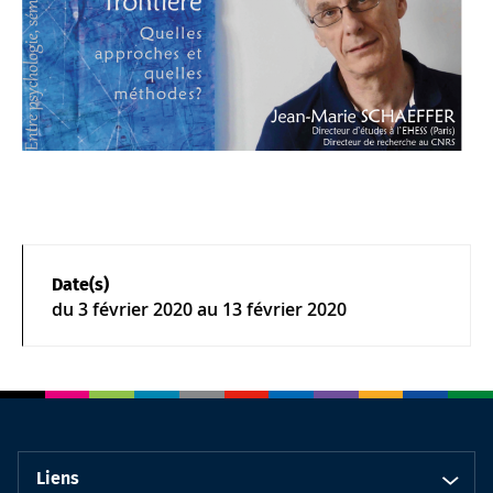
Date(s)
du
3 février 2020
au 13 février 2020
Liens