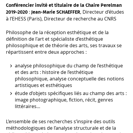
Conférencier invité et
titulaire de la Chaire Perelman
:
, Directeur d’études
2019-2020
Jean-Marie SCHAEFFER
à l’EHESS (Paris), Directeur de recherche au CNRS
Philosophe de la réception esthétique et de la
définition de l'art et spécialiste d’esthétique
philosophique et de théorie des arts, ses travaux se
répartissent entre deux approches :
analyse philosophique du champ de l’esthétique
et des arts : histoire de l’esthétique
philosophique, analyse conceptuelle des notions
artistiques et esthétiques
étude d’objets spécifiques liés au champ des arts :
image photographique, fiction, récit, genres
littéraires…
L’ensemble de ses recherches s’inspire des outils
méthodologiques de l’analyse structurale et de la