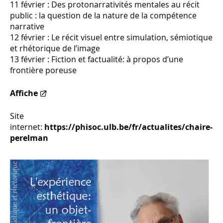
11 février : Des protonarrativités mentales au récit
public : la question de la nature de la compétence
narrative
12 février : Le récit visuel entre simulation, sémiotique
et rhétorique de l’image
13 février : Fiction et factualité: à propos d’une
frontière poreuse
Affiche
Site
internet:
https://phisoc.ulb.be/fr/actualites/chaire-
perelman