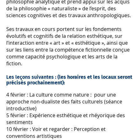
philosophie analytique et prend appui sur les acquis
de la philosophie « naturaliste » de l’esprit, des
sciences cognitives et des travaux anthropologiques.
Ses travaux en cours portent sur les fondements
évolutifs et cognitifs de la relation esthétique, sur
l’interaction entre « art » et « esthétique », ainsi que
sur les liens entre la compétence fictionnelle conçue
comme capacité psychologique et les arts de la
fiction.
Les leçons suivantes :
(les horaires et les locaux seront
précisés prochainement):
4 février : La culture comme nature : pour une
approche non-dualiste des faits culturels (séance
introductive)
5 février : Expérience esthétique et rhéyorique des
sentiments
10 février : Voir et regarder : Perception et
conventions artistiques