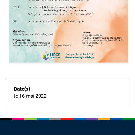
Date(s)
le
16 mai 2022