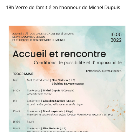
18h Verre de l’amitié en l’honneur de Michel Dupuis