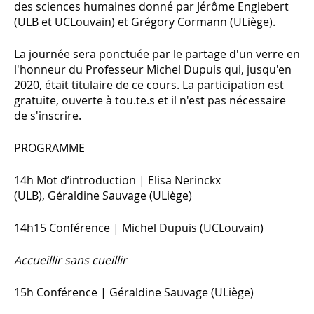
des sciences humaines
donné par Jérôme Englebert
(ULB et UCLouvain) et Grégory Cormann (ULiège).
La journée sera ponctuée par le partage d'un verre en
l'honneur du Professeur Michel Dupuis qui, jusqu'en
2020, était titulaire de ce cours. La participation est
gratuite, ouverte à tou.te.s et il n'est pas nécessaire
de s'inscrire.
PROGRAMME
14h Mot d’introduction | Elisa Nerinckx
(ULB), Géraldine Sauvage (ULiège)
14h15 Conférence | Michel Dupuis (UCLouvain)
Accueillir sans cueillir
15h Conférence | Géraldine Sauvage (ULiège)