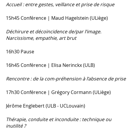
Accueil : entre gestes, veillance et prise de risque
15h45 Conférence | Maud Hagelstein (ULiège)
Déchirure et décoïncidence de/par l’image.
Narcissisme, empathie, art brut
16h30 Pause
16h45 Conférence | Elisa Nerinckx (ULB)
Rencontre : de la com-préhension à l’absence de prise
17h30 Conférence | Grégory Cormann (ULiège)
Jérôme Englebert (ULB - UCLouvain)
Thérapie, conduite et inconduite : technique ou
inutilité ?