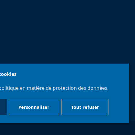
 cookies
politique en matière de protection des données.
Personnaliser
Tout refuser