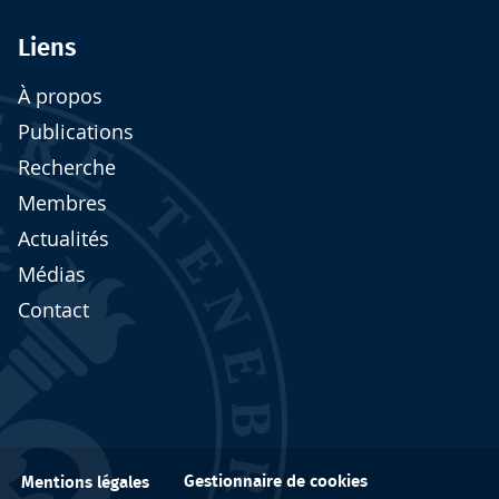
Liens
À propos
Publications
Recherche
Membres
Actualités
Médias
Contact
Gestionnaire de cookies
Mentions légales