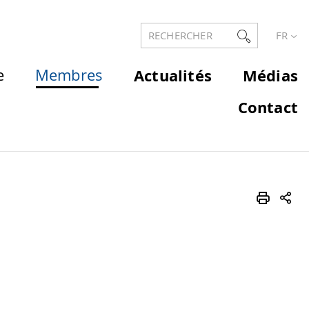
RECHERCHER
FR
e
Membres
Actualités
Médias
Contact