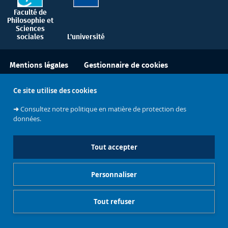
Faculté de
Philosophie et
Sciences
sociales
L'université
Gestionnaire de cookies
Mentions légales
Ce site utilise des cookies
➜
Consultez notre politique en matière de protection des
données.
Tout accepter
Personnaliser
Tout refuser